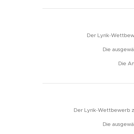
Der Lyrik-Wettbe
Die ausgewäh
Die An
Der Lyrik-Wettbewerb
Die ausgewäh