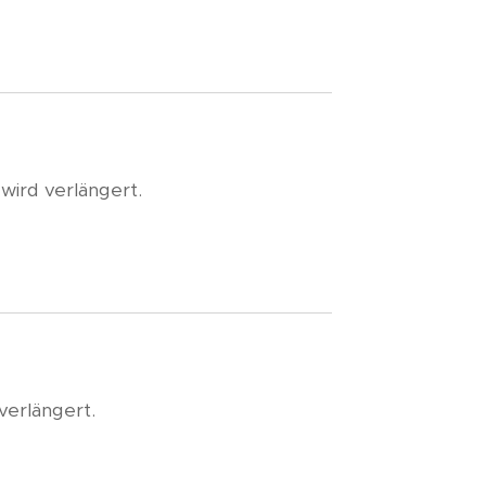
"
wird verlängert.
verlängert.