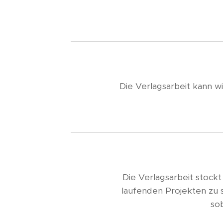
Die Verlagsarbeit kann 
Die Verlagsarbeit stockt
laufenden Projekten zu s
sob