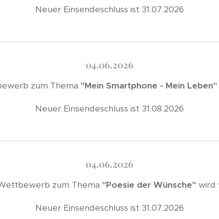
Neuer Einsendeschluss ist 31.07.2026
04.06.2026
tbewerb zum Thema
"Mein Smartphone - Mein Leben
Neuer Einsendeschluss ist 31.08.2026
04.06.2026
-Wettbewerb zum Thema
"Poesie der Wünsche"
wird 
Neuer Einsendeschluss ist 31.07.2026