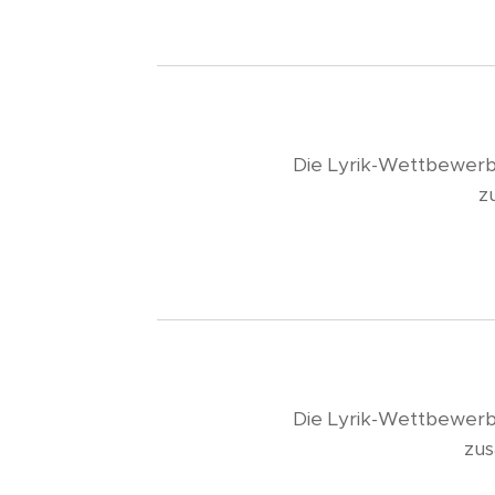
Die Lyrik-Wettbewerb
z
Die Lyrik-Wettbewerb
zus