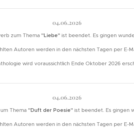
04.06.2026
werb zum Thema
"Liebe"
ist beendet. Es gingen wunder
lten Autoren werden in den nächsten Tagen per E-Mai
thologie wird voraussichtlich Ende Oktober 2026 ersc
04.06.2026
 zum Thema
"Duft der Poesie"
ist beendet. Es gingen 
lten Autoren werden in den nächsten Tagen per E-Mai