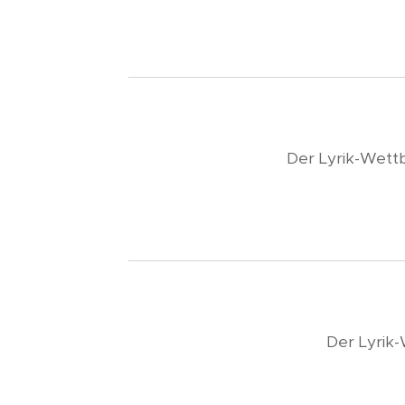
Der Lyrik-Wet
Der Lyrik