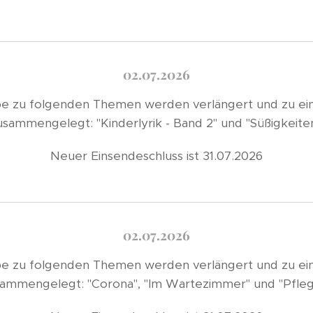
02.07.2026
e zu folgenden Themen werden verlängert und zu ein
usammengelegt: "Kinderlyrik - Band 2" und "Süßigkeiten
Neuer Einsendeschluss ist 31.07.2026
02.07.2026
e zu folgenden Themen werden verlängert und zu ein
ammengelegt: "Corona", "Im Wartezimmer" und "Pfle