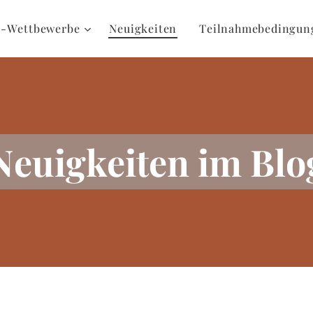
k-Wettbewerbe
Neuigkeiten
Teilnahmebedingun
Neuigkeiten im Blo