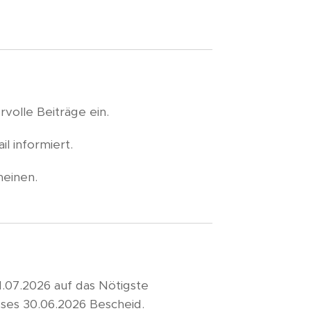
volle Beiträge ein.
l informiert.
heinen.
1.07.2026 auf das Nötigste
ses 30.06.2026 Bescheid.